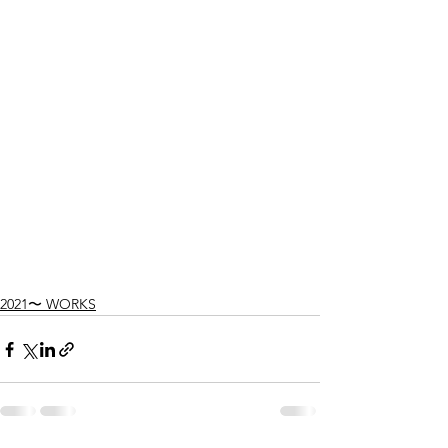
2021〜 WORKS