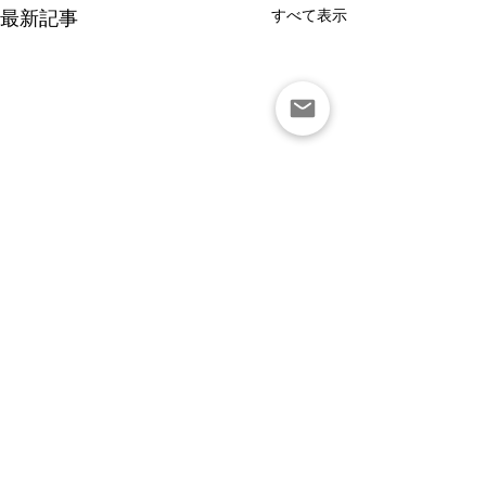
すべて表示
最新記事
コメント