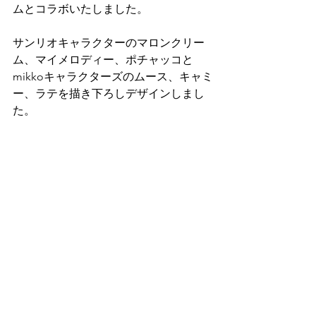
ムとコラボいたしました。
サンリオキャラクターのマロンクリー
ム、マイメロディー、ポチャッコと
mikkoキャラクターズのムース、キャミ
ー、ラテを描き下ろしデザインしまし
た。