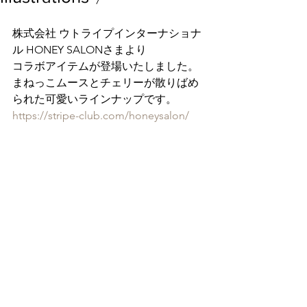
株式会社 ウトライプインターナショナ
ル HONEY SALONさまより
コラボアイテムが登場いたしました。
まねっこムースとチェリーが散りばめ
られた可愛いラインナップです。
https://stripe-club.com/honeysalon/